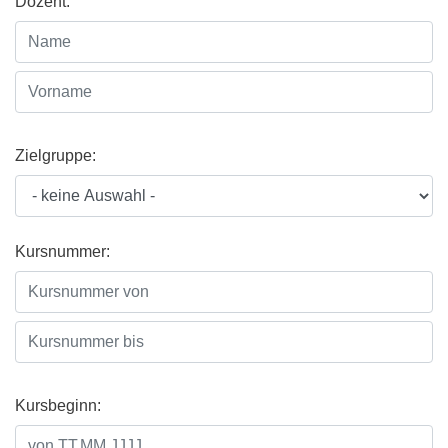
Dozent:
Zielgruppe:
Kursnummer:
Kursbeginn: