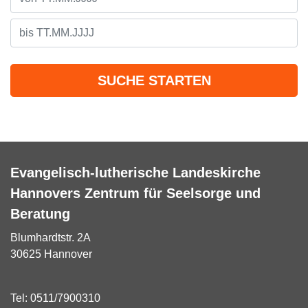
SUCHE STARTEN
Evangelisch-lutherische Landeskirche
Hannovers Zentrum für Seelsorge und
Beratung
Blumhardtstr. 2A
30625 Hannover
Tel:
0511/7900310