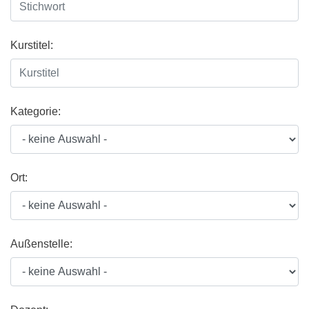
Kurstitel:
Kategorie:
Ort:
Außenstelle: