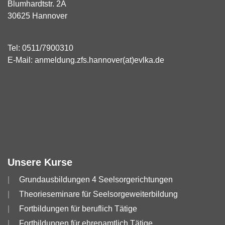
Blumhardtstr. 2A
30625 Hannover
Tel:
0511/7900310
E-Mail:
anmeldung.zfs.hannover(at)evlka.de
Unsere Kurse
Grundausbildungen 4 Seelsorgerichtungen
Theorieseminare für Seelsorgeweiterbildung
Fortbildungen für beruflich Tätige
Fortbildungen für ehrenamtlich Tätige