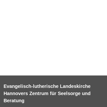
Evangelisch-lutherische Landeskirche
Hannovers Zentrum für Seelsorge und
Beratung