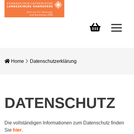
Menü 
Warenkorb
Home
Datenschutzerklärung
DATENSCHUTZ
Die vollständigen Informationen zum Datenschutz finden
Sie
hier
.