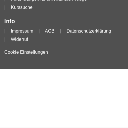
Kurssuche
Info
Impressum
AGB
Datenschutzerklärung
Widerruf
Cookie Einstellungen