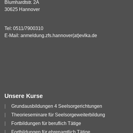
Blumhardtstr. 2A
30625 Hannover
Tel:
0511/7900310
E-Mail:
anmeldung.zfs.hannover(at)evlka.de
Unsere Kurse
Grundausbildungen 4 Seelsorgerichtungen
Theorieseminare für Seelsorgeweiterbildung
Fortbildungen für beruflich Tätige
Fortbildungen für ehrenamtlich Tätige