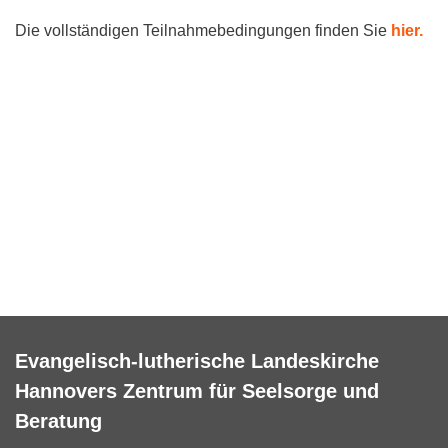
Die vollständigen Teilnahmebedingungen finden Sie
hier.
Evangelisch-lutherische Landeskirche
Hannovers Zentrum für Seelsorge und
Beratung