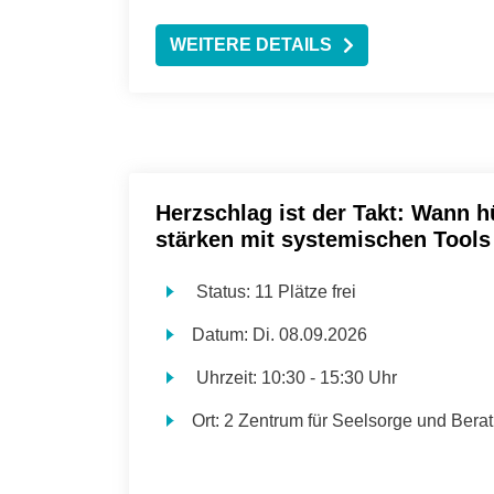
WEITERE DETAILS
Herzschlag ist der Takt: Wann h
stärken mit systemischen Tools
Status:
11 Plätze frei
Datum:
Di.
08.09.2026
Uhrzeit:
10:30 - 15:30 Uhr
Ort:
2 Zentrum für Seelsorge und Bera