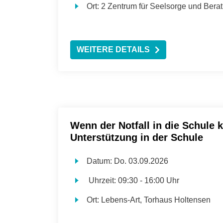
Ort:
2 Zentrum für Seelsorge und Bera
WEITERE DETAILS
Wenn der Notfall in die Schule 
Unterstützung in der Schule
Datum:
Do.
03.09.2026
Uhrzeit:
09:30 - 16:00 Uhr
Ort:
Lebens-Art, Torhaus Holtensen