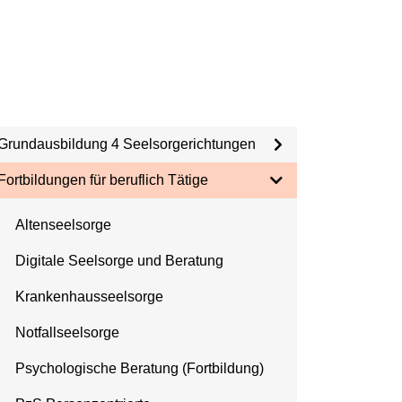
Grundausbildung 4 Seelsorgerichtungen
Fortbildungen für beruflich Tätige
Altenseelsorge
Digitale Seelsorge und Beratung
Krankenhausseelsorge
Notfallseelsorge
Psychologische Beratung (Fortbildung)