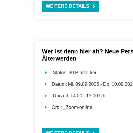
WEITERE DETAILS
Wer ist denn hier alt? Neue Per
Älterwerden
Status:
30 Plätze frei
Datum:
Mi.
09.09.2026 -
Do.
10.09.202
Uhrzeit:
14:00 - 13:00 Uhr
Ort:
4_Zoom-online