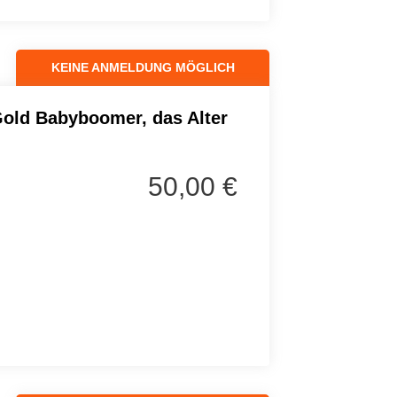
KEINE ANMELDUNG MÖGLICH
Gold Babyboomer, das Alter
50,00 €