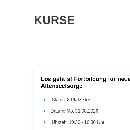
KURSE
Los geht`s! Fortbildung für neue
Altenseelsorge
Status:
3 Plätze frei
Datum:
Mo.
31.08.2026
Uhrzeit:
10:30 - 16:30 Uhr