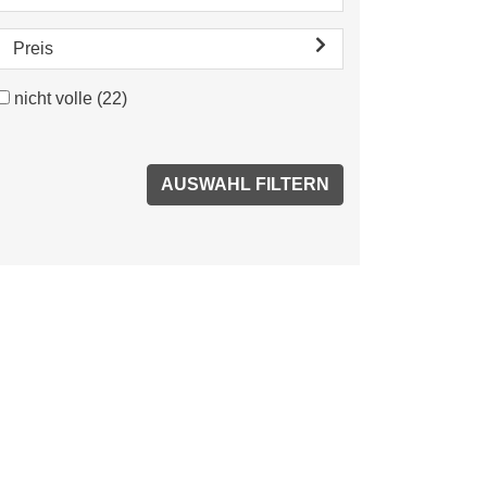
Preis
nicht volle
(22)