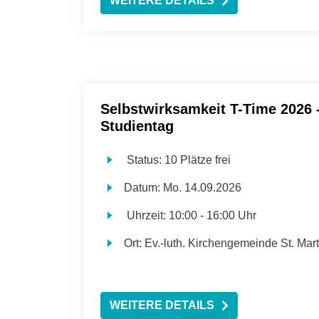
WEITERE DETAILS
Selbstwirksamkeit T-Time 2026 
Studientag
Status:
10 Plätze frei
Datum:
Mo.
14.09.2026
Uhrzeit:
10:00 - 16:00 Uhr
Ort:
Ev.-luth. Kirchengemeinde St. Mart
WEITERE DETAILS