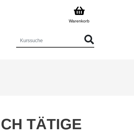
Warenkorb
ÜR DIE KURSSUCHE EINGEBEN
CH TÄTIGE