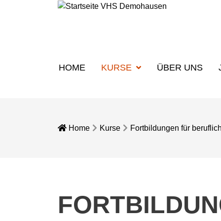
HOME
KURSE
ÜBER UNS
Home
Kurse
Fortbildungen für beruflic
FORTBILDUN