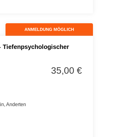
ANMELDUNG MÖGLICH
- Tiefenpsychologischer
35,00 €
in, Anderten