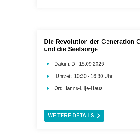
Die Revolution der Generation 
und die Seelsorge
Datum:
Di.
15.09.2026
Uhrzeit:
10:30 - 16:30 Uhr
Ort:
Hanns-Lilje-Haus
WEITERE DETAILS