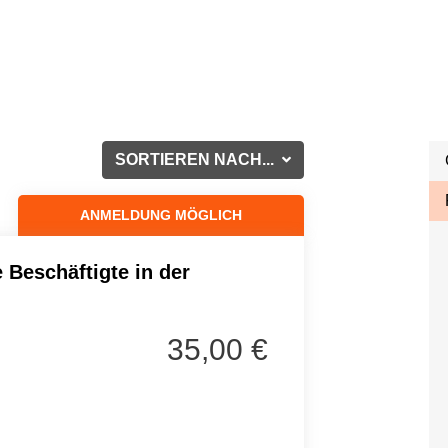
SORTIEREN NACH...
ANMELDUNG MÖGLICH
 Beschäftigte in der
35,00 €