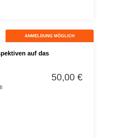
ANMELDUNG MÖGLICH
spektiven auf das
50,00 €
6